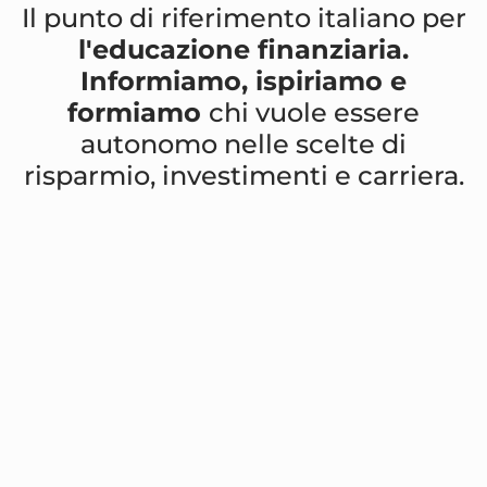
Il punto di riferimento italiano per
l'educazione finanziaria.
Informiamo, ispiriamo e
formiamo
chi vuole essere
autonomo nelle scelte di
risparmio, investimenti e carriera.