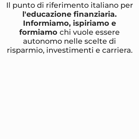
Il punto di riferimento italiano per
l'educazione finanziaria.
Informiamo, ispiriamo e
formiamo
chi vuole essere
autonomo nelle scelte di
risparmio, investimenti e carriera.