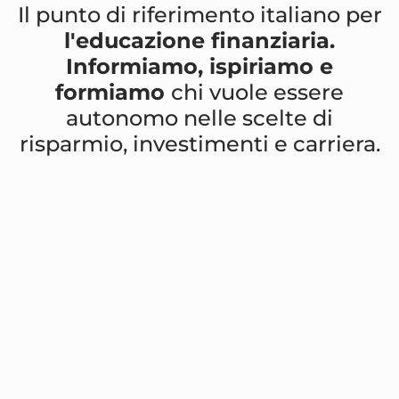
Il punto di riferimento italiano per
l'educazione finanziaria.
Informiamo, ispiriamo e
formiamo
chi vuole essere
autonomo nelle scelte di
risparmio, investimenti e carriera.