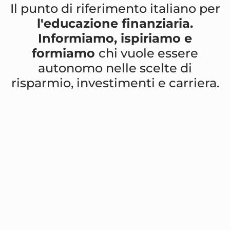
Il punto di riferimento italiano per
l'educazione finanziaria.
Informiamo, ispiriamo e
formiamo
chi vuole essere
autonomo nelle scelte di
risparmio, investimenti e carriera.