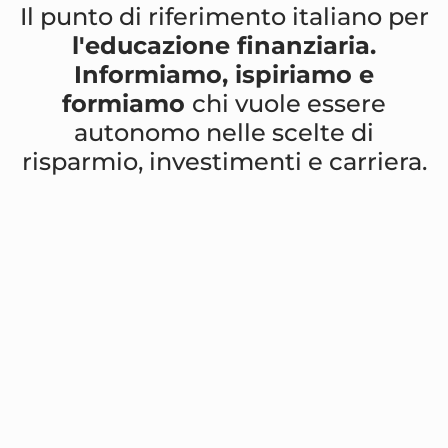
Il punto di riferimento italiano per
l'educazione finanziaria.
Informiamo, ispiriamo e
formiamo
chi vuole essere
autonomo nelle scelte di
risparmio, investimenti e carriera.